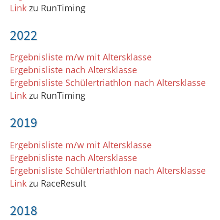
Link
zu RunTiming
2022
Ergebnisliste m/w mit Altersklasse
Ergebnisliste nach Altersklasse
Ergebnisliste Schülertriathlon nach Altersklasse
Link
zu RunTiming
2019
Ergebnisliste m/w mit Altersklasse
Ergebnisliste nach Altersklasse
Ergebnisliste Schülertriathlon nach Altersklasse
Link
zu RaceResult
2018