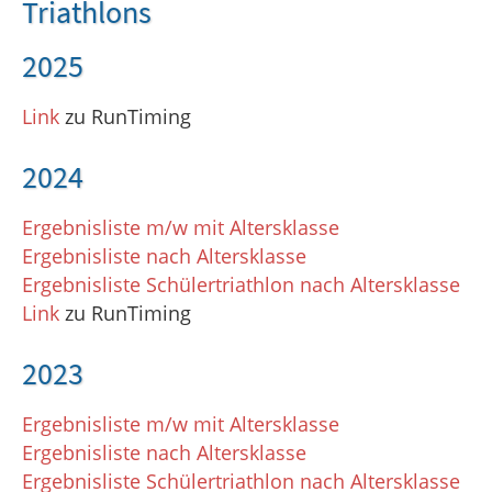
Triathlons
2025
Link
zu RunTiming
2024
Ergebnisliste m/w mit Altersklasse
Ergebnisliste nach Altersklasse
Ergebnisliste Schülertriathlon nach Altersklasse
Link
zu RunTiming
2023
Ergebnisliste m/w mit Altersklasse
Ergebnisliste nach Altersklasse
Ergebnisliste Schülertriathlon nach Altersklasse