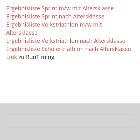
Ergebnisliste Sprint m/w mit Altersklasse
Ergebnisliste Sprint nach Altersklasse
Ergebnisliste Volkstriathlon m/w mit
Altersklasse
Ergebnisliste Volkstriathlon nach Altersklasse
Ergebnisliste Schülertriathlon nach Altersklasse
Link
zu RunTiming