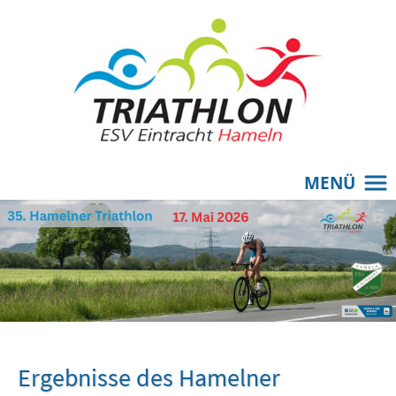
MENÜ
Ergebnisse des Hamelner