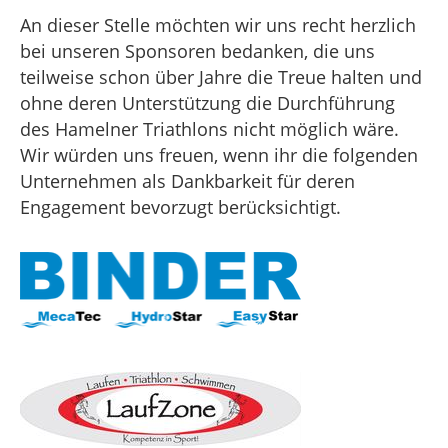
An dieser Stelle möchten wir uns recht herzlich
bei unseren Sponsoren bedanken, die uns
teilweise schon über Jahre die Treue halten und
ohne deren Unterstützung die Durchführung
des Hamelner Triathlons nicht möglich wäre.
Wir würden uns freuen, wenn ihr die folgenden
Unternehmen als Dankbarkeit für deren
Engagement bevorzugt berücksichtigt.