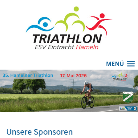
MENÜ
Unsere Sponsoren